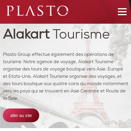
Alakart
Tourisme
Plasto Group effectue également des opérations de
tourisme. Notre agence de voyage, Alakart Tourisme
organise des tours de voyage boutique vers Asie, Europe
et Etats-Unis. Alakart Tourisme organise des voyages, et
des tours boutique aux quatre coins du monde notamment
vers les pays qui se trouvent en Asie Centrale et Route de
la Soie.
aller au site