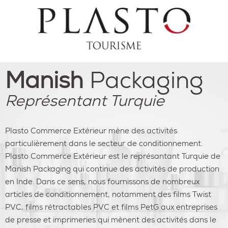
Manish
Packaging
Représentant Turquie
Plasto Commerce Extérieur mène des activités
particulièrement dans le secteur de conditionnement.
Plasto Commerce Extérieur est le représantant Turquie de
Manish Packaging qui continue des activités de production
en Inde. Dans ce sens, nous fournissons de nombreux
articles de conditionnement, notamment des films Twist
PVC, films rétractables PVC et films PetG aux entreprises
de presse et imprimeries qui mènent des activités dans le